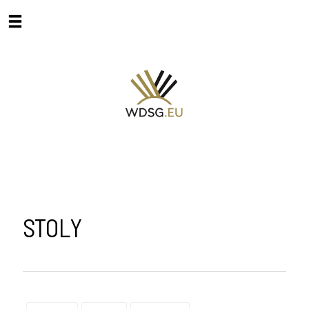
STOLY